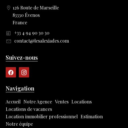
126 Route de Marseille
83330 Évenos
France
+33 4 94 90 30 30
contact@lesalexiades.com
Suivez-nous
Navigation
Accueil
Notre Agence
Ventes
Locations
Locations de vacances
Location immobilier professionnel
Estimation
Notre équipe