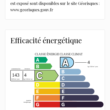
est exposé sont disponibles sur le site Géorisques :
www.georisques.gouv.fr
Efficacité énergétique