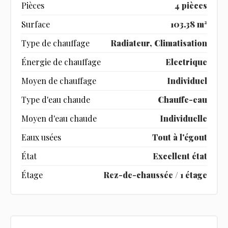
Pièces
4 pièces
Surface
103.38 m²
Type de chauffage
Radiateur, Climatisation
Énergie de chauffage
Electrique
Moyen de chauffage
Individuel
Type d'eau chaude
Chauffe-eau
Moyen d'eau chaude
Individuelle
Eaux usées
Tout à l'égout
État
Excellent état
Étage
Rez-de-chaussée / 1 étage