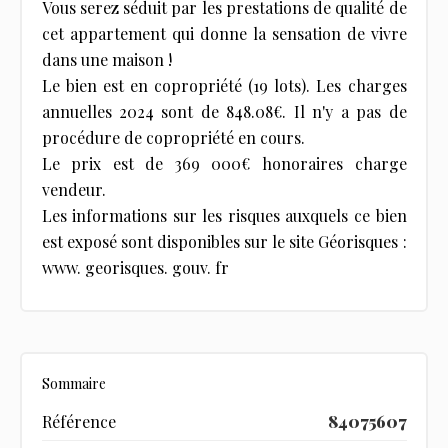
Vous serez séduit par les prestations de qualité de
cet appartement qui donne la sensation de vivre
dans une maison !
Le bien est en copropriété (19 lots). Les charges
annuelles 2024 sont de 848.08€. Il n'y a pas de
procédure de copropriété en cours.
Le prix est de 369 000€ honoraires charge
vendeur.
Les informations sur les risques auxquels ce bien
est exposé sont disponibles sur le site Géorisques :
www. georisques. gouv. fr
Sommaire
Référence
84075607