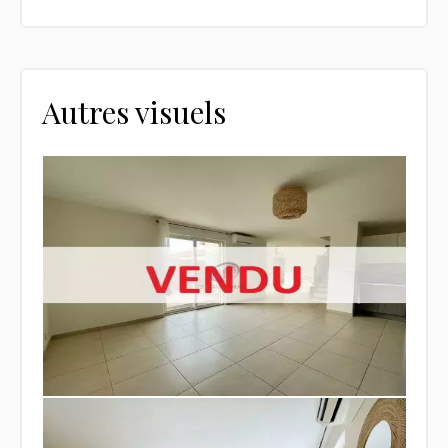
Autres visuels