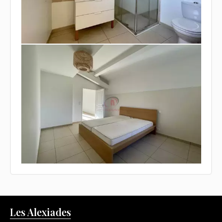
Les Alexiades