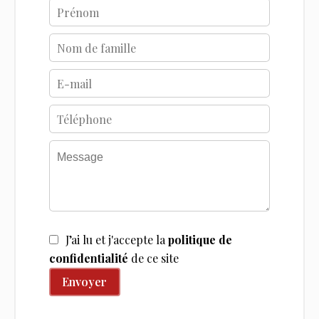
J’ai lu et j'accepte la
politique de
confidentialité
de ce site
Envoyer