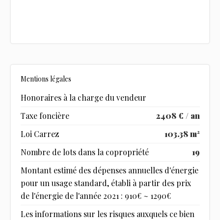
Mentions légales
Honoraires à la charge du vendeur
Taxe foncière
2408 € / an
Loi Carrez
103.38 m²
Nombre de lots dans la copropriété
19
Montant estimé des dépenses annuelles d'énergie
pour un usage standard, établi à partir des prix
de l'énergie de l'année 2021 : 910€ ~ 1290€
Les informations sur les risques auxquels ce bien